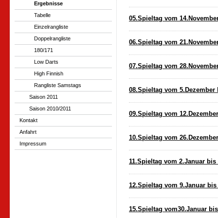
Ergebnisse
Tabelle
05.Spieltag vom 14.November
Einzelrangliste
Doppelrangliste
06.Spieltag vom 21.November
180/171
Low Darts
07.Spieltag vom 28.November
High Finnish
Rangliste Samstags
08.Spieltag vom 5.Dezember 
Saison 2011
Saison 2010/2011
09.Spieltag vom 12.Dezember
Kontakt
Anfahrt
10.Spieltag vom 26.Dezember
Impressum
11.Spieltag vom 2.Januar bis
12.Spieltag vom 9.Januar bis
15.Spieltag vom30.Januar bis